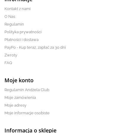
Kontakt z nami
O Nas
Regulamin
Polityka prywatności
Płatności i dostawa
PayPo - Kup teraz, zapłać za 30 dni
Zwroty
FAQ
Moje konto
Regulamin Andżela Club
Moje zamówienia
Moje adresy
Moje informacje osobiste
Informacja o sklepie