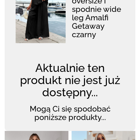
oversize i
spodnie wide
leg Amalfi
Getaway
czarny
Aktualnie ten
produkt nie jest już
dostępny...
Mogą Ci się spodobać
poniższe produkty...