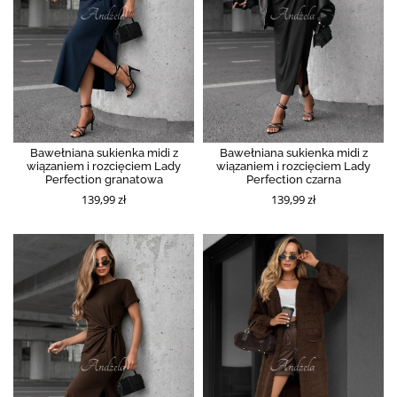
Bawełniana sukienka midi z
Bawełniana sukienka midi z
wiązaniem i rozcięciem Lady
wiązaniem i rozcięciem Lady
Perfection granatowa
Perfection czarna
139,99 zł
139,99 zł