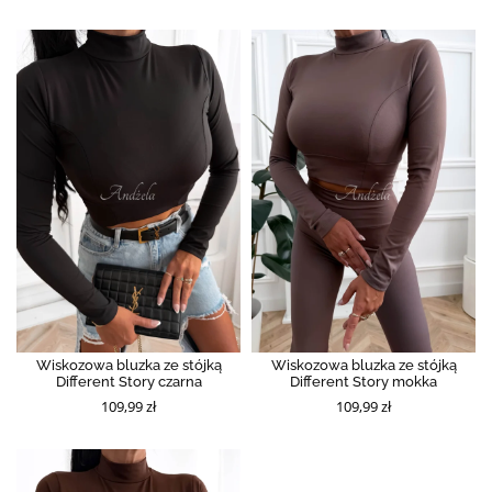
Wiskozowa bluzka ze stójką
Wiskozowa bluzka ze stójką
Different Story czarna
Different Story mokka
109,99 zł
109,99 zł