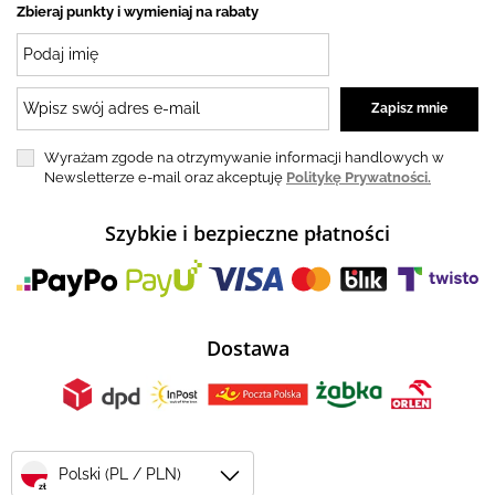
Zbieraj punkty i wymieniaj na rabaty
Wyrażam zgode na otrzymywanie informacji handlowych w
Newsletterze e-mail oraz akceptuję
Politykę Prywatności.
Szybkie i bezpieczne płatności
Dostawa
Polski (PL / PLN)
zł