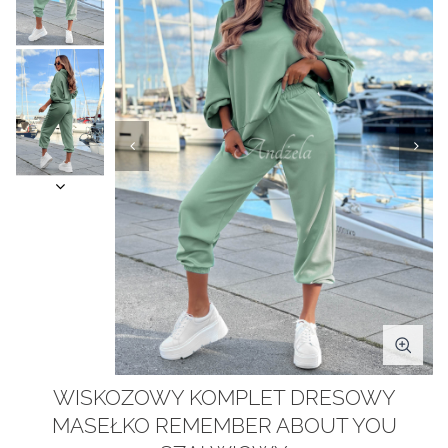
WISKOZOWY KOMPLET DRESOWY
MASEŁKO REMEMBER ABOUT YOU