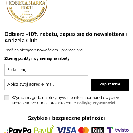
Odbierz -10% rabatu, zapisz się do newslettera i
Andżela Club
Badź na bieżąco z nowościami i promocjami
Zbieraj punkty i wymieniaj na rabaty
Wyrażam zgode na otrzymywanie informacji handlowych w
Newsletterze e-mail oraz akceptuję
Politykę Prywatności.
Szybkie i bezpieczne płatności