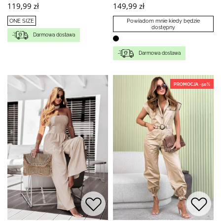
119,99 zł
149,99 zł
ONE SIZE
Powiadom mnie kiedy będzie
dostępny
Darmowa dostawa
Darmowa dostawa
PROMOCJA -50%