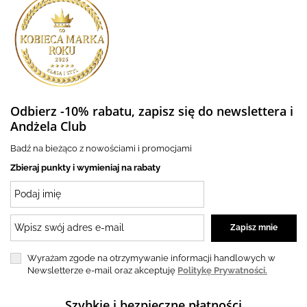
Odbierz -10% rabatu, zapisz się do newslettera i
Andżela Club
Badź na bieżąco z nowościami i promocjami
Zbieraj punkty i wymieniaj na rabaty
Wyrażam zgode na otrzymywanie informacji handlowych w
Newsletterze e-mail oraz akceptuję
Politykę Prywatności.
Szybkie i bezpieczne płatności