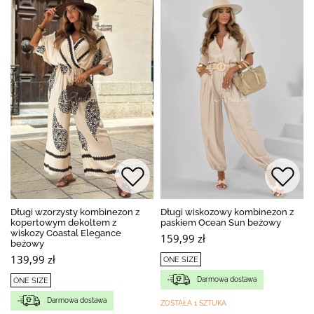
Długi wzorzysty kombinezon z
Długi wiskozowy kombinezon z
kopertowym dekoltem z
paskiem Ocean Sun beżowy
wiskozy Coastal Elegance
159,99 zł
beżowy
139,99 zł
ONE SIZE
Darmowa dostawa
ONE SIZE
Darmowa dostawa
ZOSTAŁA 1 SZTUKA