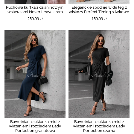
Puchowa kurtka z dzianinowymi
Eleganckie spodnie wide leg z
wstawkami Never Leave szara
wiskozy Perfect Timing śliwkowe
259,99 zł
159,99 zł
Bawełniana sukienka midi z
Bawełniana sukienka midi z
wiązaniem i rozcięciem Lady
wiązaniem i rozcięciem Lady
Perfection granatowa
Perfection czarna