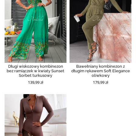
Długi wiskozowy kombinezon
Bawełniany kombinezon z
bez ramiączek w kwiaty Sunset
długim rękawem Soft Elegance
Sorbet turkusowy
oliwkowy
139,99 zł
179,99 zł