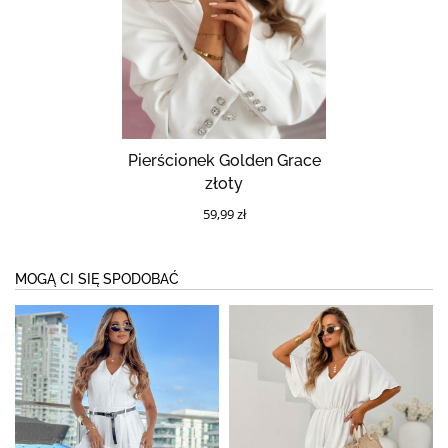
Pierścionek Golden Grace
złoty
59,99 zł
MOGĄ CI SIĘ SPODOBAĆ