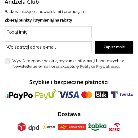
Andżela Club
Badź na bieżąco z nowościami i promocjami
Zbieraj punkty i wymieniaj na rabaty
Wyrażam zgode na otrzymywanie informacji handlowych w
Newsletterze e-mail oraz akceptuję
Politykę Prywatności.
Szybkie i bezpieczne płatności
Dostawa