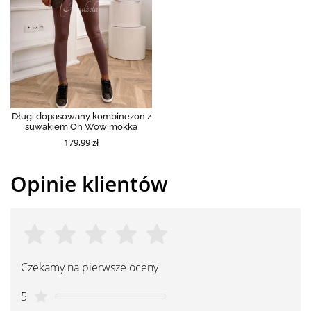
Długi dopasowany kombinezon z
suwakiem Oh Wow mokka
179,99 zł
Opinie klientów
Czekamy na pierwsze oceny
5