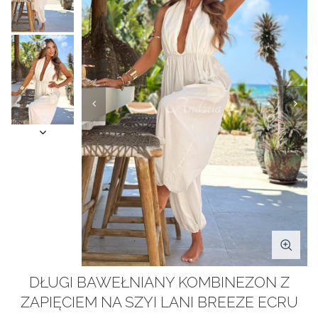
DŁUGI BAWEŁNIANY KOMBINEZON Z
ZAPIĘCIEM NA SZYI LANI BREEZE ECRU