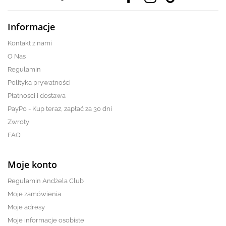
Informacje
Kontakt z nami
O Nas
Regulamin
Polityka prywatności
Płatności i dostawa
PayPo - Kup teraz, zapłać za 30 dni
Zwroty
FAQ
Moje konto
Regulamin Andżela Club
Moje zamówienia
Moje adresy
Moje informacje osobiste