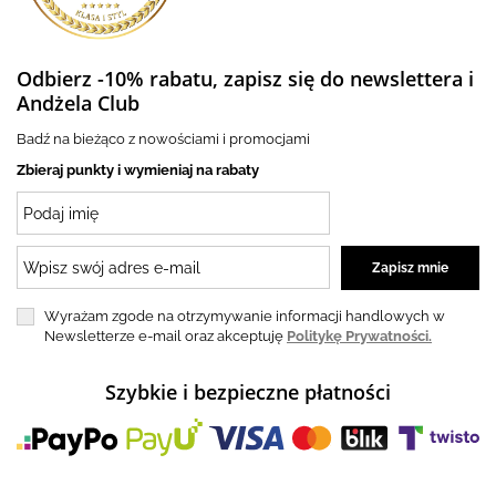
Odbierz -10% rabatu, zapisz się do newslettera i
Andżela Club
Badź na bieżąco z nowościami i promocjami
Zbieraj punkty i wymieniaj na rabaty
Wyrażam zgode na otrzymywanie informacji handlowych w
Newsletterze e-mail oraz akceptuję
Politykę Prywatności.
Szybkie i bezpieczne płatności