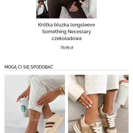
Krótka bluzka longsleeve
Something Necessary
czekoladowa
79,99 zł
MOGĄ CI SIĘ SPODOBAĆ