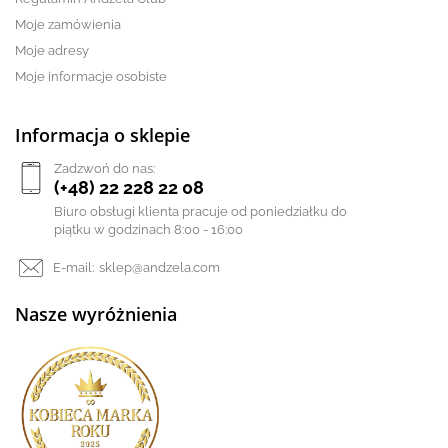
Moje zamówienia
Moje adresy
Moje informacje osobiste
Informacja o sklepie
Zadzwoń do nas:
(+48) 22 228 22 08
Biuro obsługi klienta pracuje od poniedziałku do
piątku w godzinach 8:00 - 16:00
E-mail:
sklep@andzela.com
Nasze wyróżnienia