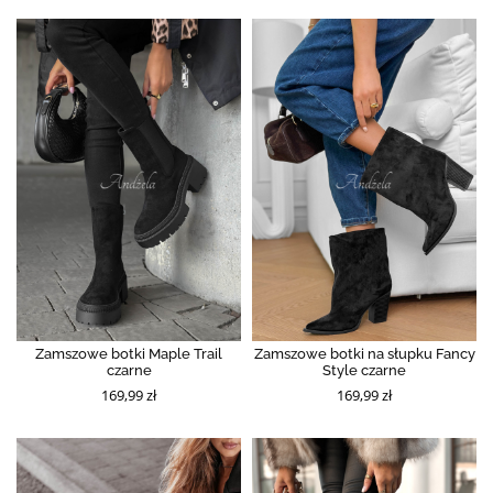
Zamszowe botki Maple Trail
Zamszowe botki na słupku Fancy
czarne
Style czarne
169,99 zł
169,99 zł