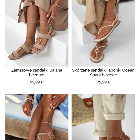
Zamszowe sandałki Daiana
Skórzane sandałki japonki Ocean
beżowe
Spark beżowe
99,99 zł
79,99 zł