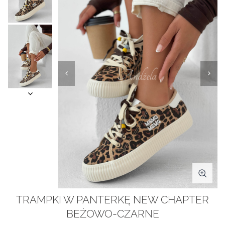
TRAMPKI W PANTERKĘ NEW CHAPTER
BEŻOWO-CZARNE