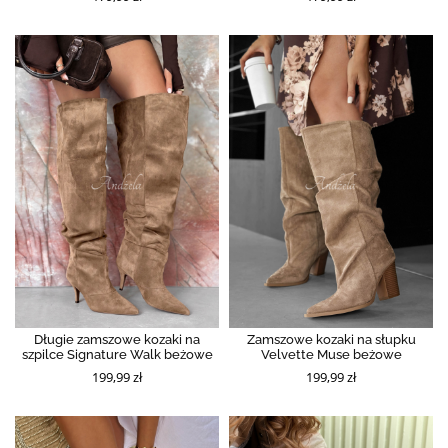
Długie zamszowe kozaki na
Zamszowe kozaki na słupku
szpilce Signature Walk beżowe
Velvette Muse beżowe
199,99 zł
199,99 zł