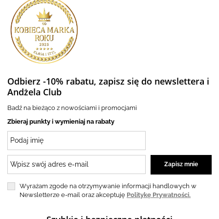
Odbierz -10% rabatu, zapisz się do newslettera i
Andżela Club
Badź na bieżąco z nowościami i promocjami
Zbieraj punkty i wymieniaj na rabaty
Wyrażam zgode na otrzymywanie informacji handlowych w
Newsletterze e-mail oraz akceptuję
Politykę Prywatności.