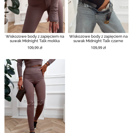
Wiskozowe body z zapięciem na
Wiskozowe body z zapięciem na
suwak Midnight Talk mokka
suwak Midnight Talk czarne
109,99 zł
109,99 zł