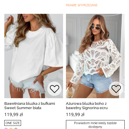
PRAWIE WYPRZEDANE
Bawełniana bluzka z bufkami
Ażurowa bluzka boho z
Sweet Summer biała
bawełny Signorina ecru
119,99 zł
119,99 zł
ONE SIZE
Powiadom mnie kiedy będzie
dostępny