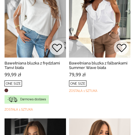
Bawełniana bluzka z frędzlami
Bawełniana bluzka z falbankami
Tanvi biała
Summer Wave biała
99,99 zł
79,99 zł
ONE SIZE
ONE SIZE
ZOSTAŁA 1 SZTUKA
Darmowa dostawa
ZOSTAŁA 1 SZTUKA