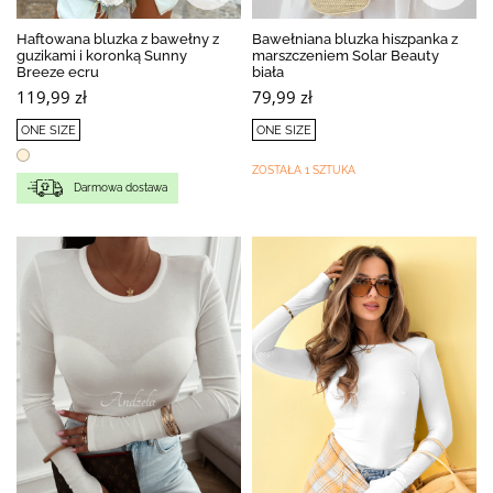
Haftowana bluzka z bawełny z
Bawełniana bluzka hiszpanka z
guzikami i koronką Sunny
marszczeniem Solar Beauty
Breeze ecru
biała
119,99 zł
79,99 zł
ONE SIZE
ONE SIZE
ZOSTAŁA 1 SZTUKA
Darmowa dostawa