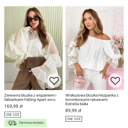
Zwiewna bluzka z wiązaniem i
Wiskozowa bluzka hiszpanka z
falbankami Falling Apart ecru
koronkowymi rękawami
Estrella biała
169,99 zł
89,99 zł
ONE SIZE
ONE SIZE
Darmowa dostawa