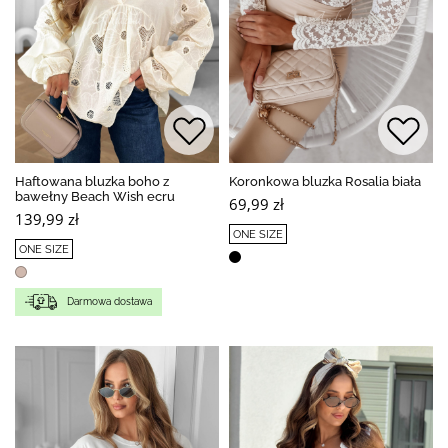
Haftowana bluzka boho z
Koronkowa bluzka Rosalia biała
bawełny Beach Wish ecru
69,99 zł
139,99 zł
ONE SIZE
ONE SIZE
Darmowa dostawa