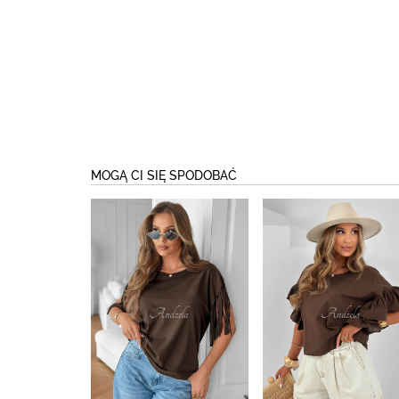
MOGĄ CI SIĘ SPODOBAĆ