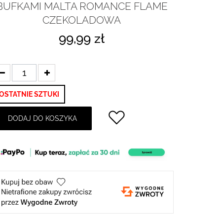
BUFKAMI MALTA ROMANCE FLAME
CZEKOLADOWA
99,99 zł
OSTATNIE SZTUKI
DODAJ DO KOSZYKA