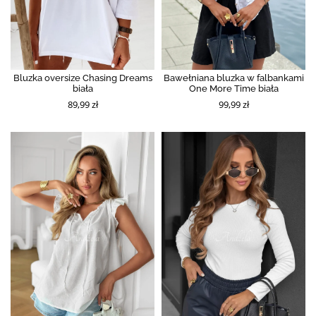
Bluzka oversize Chasing Dreams
Bawełniana bluzka w falbankami
biała
One More Time biała
89,99 zł
99,99 zł