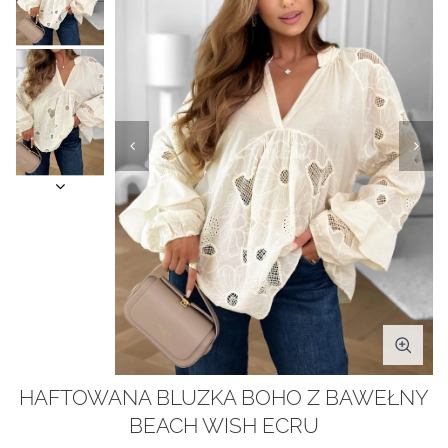
HAFTOWANA BLUZKA BOHO Z BAWEŁNY
BEACH WISH ECRU