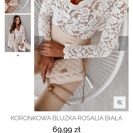
KORONKOWA BLUZKA ROSALIA BIAŁA
69,99 zł