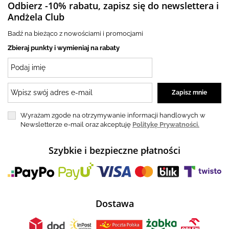
Odbierz -10% rabatu, zapisz się do newslettera i
Andżela Club
Badź na bieżąco z nowościami i promocjami
Zbieraj punkty i wymieniaj na rabaty
Wyrażam zgode na otrzymywanie informacji handlowych w
Newsletterze e-mail oraz akceptuję
Politykę Prywatności.
Szybkie i bezpieczne płatności
Dostawa