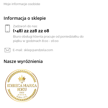
Moje informacje osobiste
Informacja o sklepie
Zadzwoń do nas:
(+48) 22 228 22 08
Biuro obsługi klienta pracuje od poniedziałku do
piątku w godzinach 8:00 - 16:00
E-mail:
sklep@andzela.com
Nasze wyróżnienia