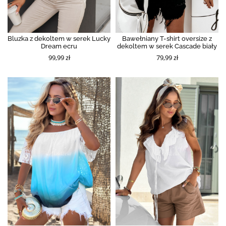
Bluzka z dekoltem w serek Lucky
Bawełniany T-shirt oversize z
Dream ecru
dekoltem w serek Cascade biały
99,99 zł
79,99 zł