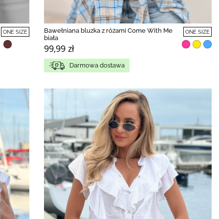
Bawełniana bluzka z różami Come With Me
ONE SIZE
ONE SIZE
biała
99,99 zł
Darmowa dostawa