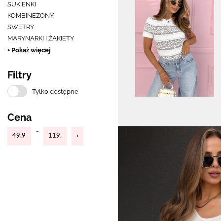
SUKIENKI
KOMBINEZONY
SWETRY
MARYNARKI I ŻAKIETY
+ Pokaż więcej
Filtry
Tylko dostępne
Cena
-