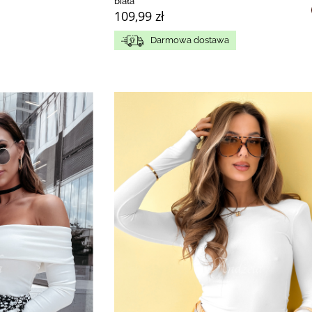
biała
109,99 zł
Darmowa dostawa