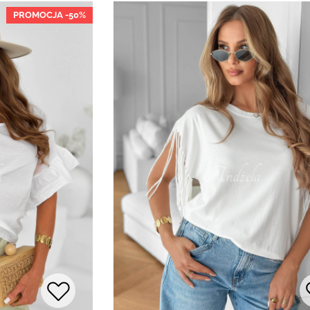
PROMOCJA -50%