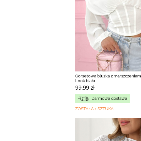
Gorsetowa bluzka z marszczeniam
Look biała
99,99 zł
Darmowa dostawa
ZOSTAŁA 1 SZTUKA