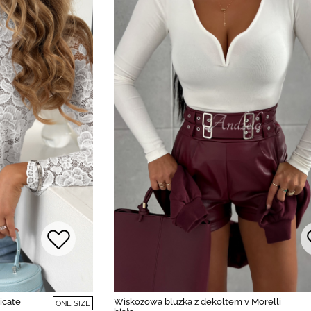
icate
Wiskozowa bluzka z dekoltem v Morelli
ONE SIZE