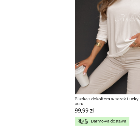
Bluzka z dekoltem w serek Lucky
ecru
99,99 zł
Darmowa dostawa