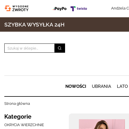
Andżela C
SZYBKA WYSYŁKA 24H
NOWOŚCI
UBRANIA
LATO
Strona główna
Kategorie
OKRYCIA WIERZCHNIE