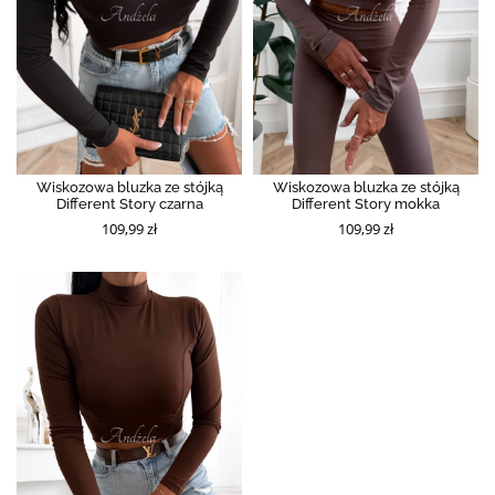
Wiskozowa bluzka ze stójką
Wiskozowa bluzka ze stójką
Different Story czarna
Different Story mokka
109,99 zł
109,99 zł