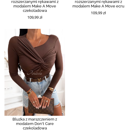
rozszerzanymi rękawami z
rozszerzanymi rękawami z
modalem Make A Move
modalem Make A Move ecru
czekoladowa
109,99 zł
109,99 zł
Bluzka z marszczeniem z
modalem Don't Care
czekoladowa