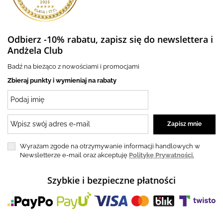
Odbierz -10% rabatu, zapisz się do newslettera i
Andżela Club
Badź na bieżąco z nowościami i promocjami
Zbieraj punkty i wymieniaj na rabaty
Wyrażam zgode na otrzymywanie informacji handlowych w
Newsletterze e-mail oraz akceptuję
Politykę Prywatności.
Szybkie i bezpieczne płatności