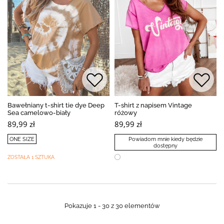
Bawełniany t-shirt tie dye Deep
T-shirt z napisem Vintage
Sea camelowo-biały
różowy
89,99 zł
89,99 zł
ONE SIZE
Powiadom mnie kiedy będzie
dostępny
ZOSTAŁA 1 SZTUKA
Pokazuje 1 - 30 z 30 elementów