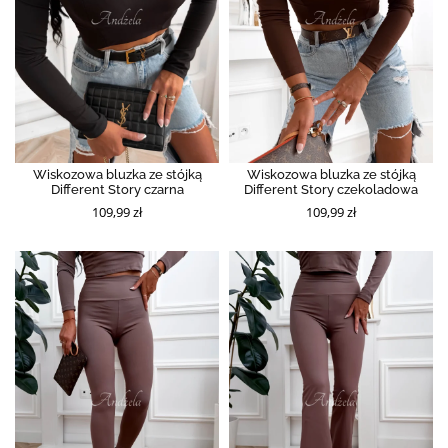
Wiskozowa bluzka ze stójką
Wiskozowa bluzka ze stójką
Different Story czarna
Different Story czekoladowa
109,99 zł
109,99 zł