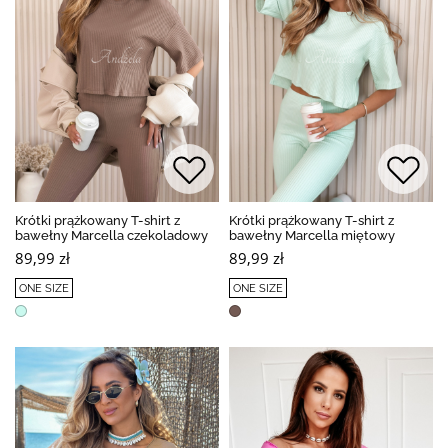
Krótki prążkowany T-shirt z
Krótki prążkowany T-shirt z
bawełny Marcella czekoladowy
bawełny Marcella miętowy
89,99 zł
89,99 zł
ONE SIZE
ONE SIZE