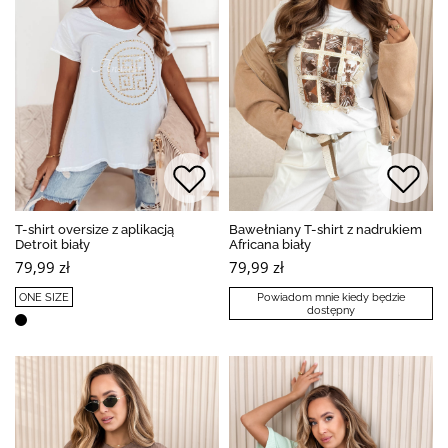
T-shirt oversize z aplikacją
Bawełniany T-shirt z nadrukiem
Detroit biały
Africana biały
79,99 zł
79,99 zł
ONE SIZE
Powiadom mnie kiedy będzie
dostępny