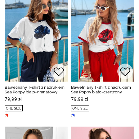
Bawełniany T-shirt z nadrukiem
Bawełniany T-shirt z nadrukiem
Sea Poppy biało-granatowy
Sea Poppy biało-czerwony
79,99 zł
79,99 zł
ONE SIZE
ONE SIZE