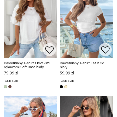
Bawełniany T-shirt z krótkimi
Bawełniany T-shirt Let It Go
rękawami Soft Base biały
biały
79,99 zł
59,99 zł
ONE SIZE
ONE SIZE