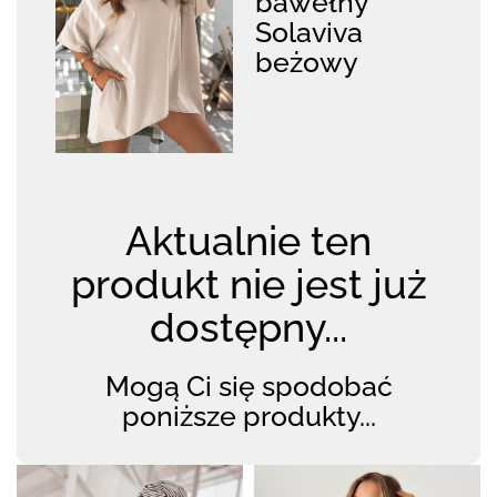
bawełny
Solaviva
beżowy
Aktualnie ten
produkt nie jest już
dostępny...
Mogą Ci się spodobać
poniższe produkty...