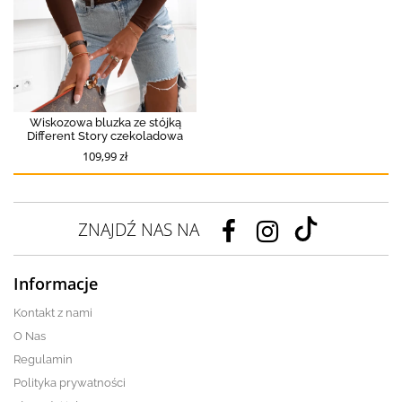
Wiskozowa bluzka ze stójką
Different Story czekoladowa
109,99 zł
ZNAJDŹ NAS NA
Informacje
Kontakt z nami
O Nas
Regulamin
Polityka prywatności