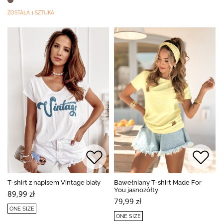
ZOSTAŁA 1 SZTUKA
T-shirt z napisem Vintage biały
Bawełniany T-shirt Made For
You jasnożółty
89,99 zł
79,99 zł
ONE SIZE
ONE SIZE