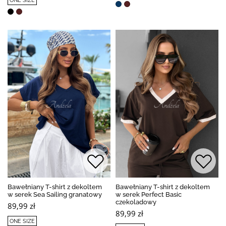
ONE SIZE
Bawełniany T-shirt z dekoltem
Bawełniany T-shirt z dekoltem
w serek Sea Sailing granatowy
w serek Perfect Basic
czekoladowy
89,99 zł
89,99 zł
ONE SIZE