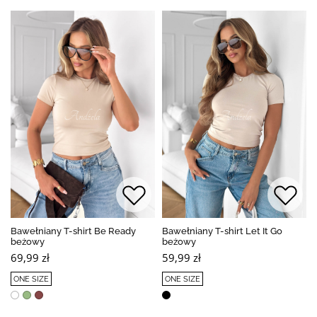
Bawełniany T-shirt Be Ready
Bawełniany T-shirt Let It Go
beżowy
beżowy
69,99 zł
59,99 zł
ONE SIZE
ONE SIZE