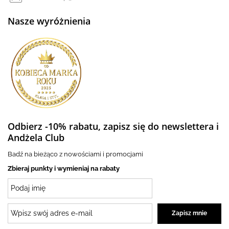
Nasze wyróżnienia
Odbierz -10% rabatu, zapisz się do newslettera i
Andżela Club
Badź na bieżąco z nowościami i promocjami
Zbieraj punkty i wymieniaj na rabaty