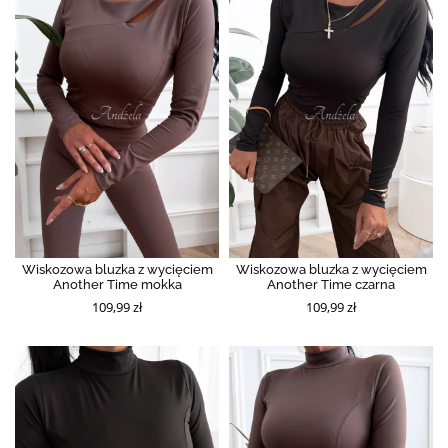
Wiskozowa bluzka z wycięciem
Wiskozowa bluzka z wycięciem
Another Time mokka
Another Time czarna
109,99 zł
109,99 zł