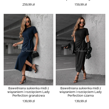
259,99 zł
159,99 zł
Bawełniana sukienka midi z
Bawełniana sukienka midi z
wiązaniem i rozcięciem Lady
wiązaniem i rozcięciem Lady
Perfection granatowa
Perfection czarna
139,99 zł
139,99 zł