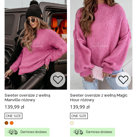
Sweter oversize z wełną
Sweter oversize z wełną Magic
Manville różowy
Hour różowy
139,99 zł
139,99 zł
ONE SIZE
ONE SIZE
Darmowa dostawa
Darmowa dostawa