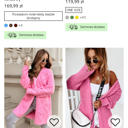
119,99 zł
169,99 zł
ONE SIZE
Powiadom mnie kiedy będzie
+11
dostępny
+1
Darmowa dostawa
Darmowa dostawa