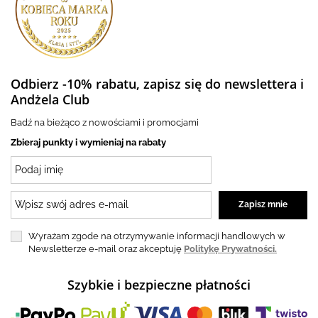
Odbierz -10% rabatu, zapisz się do newslettera i
Andżela Club
Badź na bieżąco z nowościami i promocjami
Zbieraj punkty i wymieniaj na rabaty
Wyrażam zgode na otrzymywanie informacji handlowych w
Newsletterze e-mail oraz akceptuję
Politykę Prywatności.
Szybkie i bezpieczne płatności