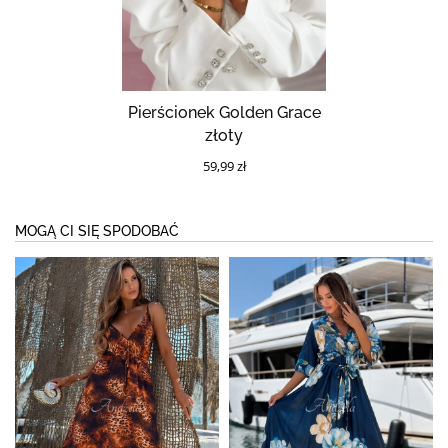
Pierścionek Golden Grace
złoty
59,99 zł
MOGĄ CI SIĘ SPODOBAĆ