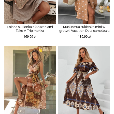
Lniana sukienka z kieszeniami
Muślinowa sukienka mini w
Take A Trip mokka
groszki Vacation Dots camelowa
169,99 zł
139,99 zł