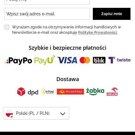
Wyrażam zgode na otrzymywanie informacji handlowych w
Newsletterze e-mail oraz akceptuję
Politykę Prywatności.
Szybkie i bezpieczne płatności
Dostawa
Polski (PL / PLN)
zł