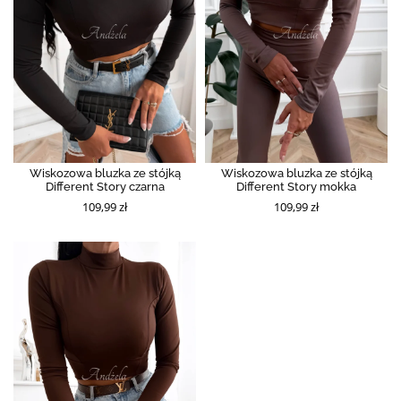
Wiskozowa bluzka ze stójką
Wiskozowa bluzka ze stójką
Different Story czarna
Different Story mokka
109,99 zł
109,99 zł