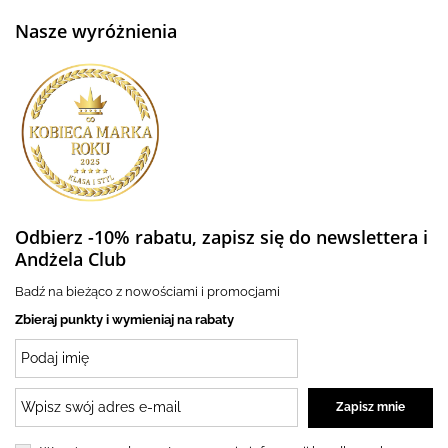
Nasze wyróżnienia
Odbierz -10% rabatu, zapisz się do newslettera i
Andżela Club
Badź na bieżąco z nowościami i promocjami
Zbieraj punkty i wymieniaj na rabaty