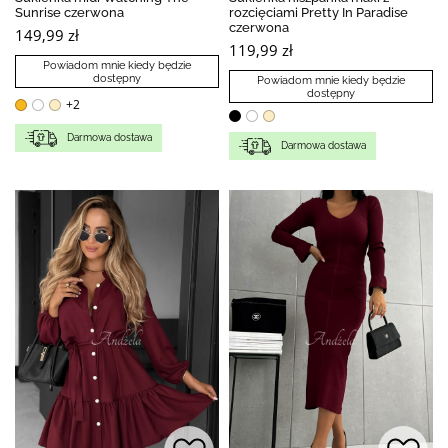
Sunrise czerwona
rozcięciami Pretty In Paradise
czerwona
149,99 zł
119,99 zł
Powiadom mnie kiedy będzie
dostępny
Powiadom mnie kiedy będzie
dostępny
+2
Darmowa dostawa
Darmowa dostawa