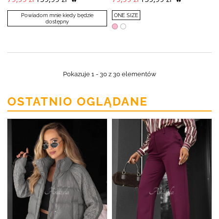
Powiadom mnie kiedy będzie
ONE SIZE
dostępny
Pokazuje 1 - 30 z 30 elementów
OSTATNIO OGLĄDANE