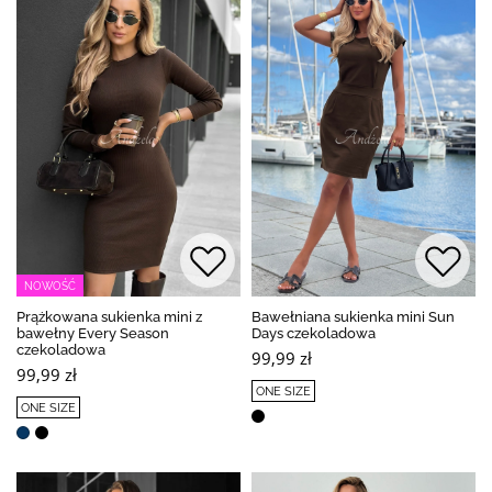
NOWOŚĆ
Prążkowana sukienka mini z
Bawełniana sukienka mini Sun
bawełny Every Season
Days czekoladowa
czekoladowa
99,99 zł
99,99 zł
ONE SIZE
ONE SIZE