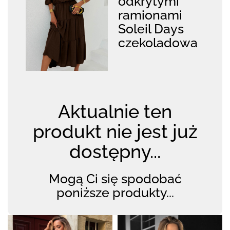
odkrytymi
ramionami
Soleil Days
czekoladowa
Aktualnie ten
produkt nie jest już
dostępny...
Mogą Ci się spodobać
poniższe produkty...