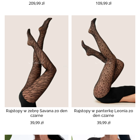
209,99 zł
109,99 zł
Rajstopy w zebrę Savana 20 den
Rajstopy w panterkę Leonia 20
czarne
den czarne
39,99 zł
39,99 zł