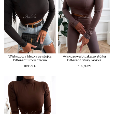
Wiskozowa bluzka ze stójką
Wiskozowa bluzka ze stójką
Different Story czarna
Different Story mokka
109,99 zł
109,99 zł