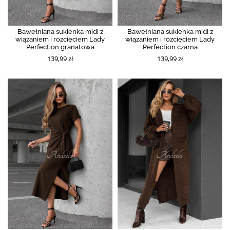
Bawełniana sukienka midi z
Bawełniana sukienka midi z
wiązaniem i rozcięciem Lady
wiązaniem i rozcięciem Lady
Perfection granatowa
Perfection czarna
139,99 zł
139,99 zł