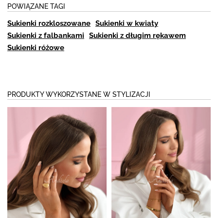
POWIĄZANE TAGI
Sukienki rozkloszowane
Sukienki w kwiaty
Sukienki z falbankami
Sukienki z długim rękawem
Sukienki różowe
PRODUKTY WYKORZYSTANE W STYLIZACJI