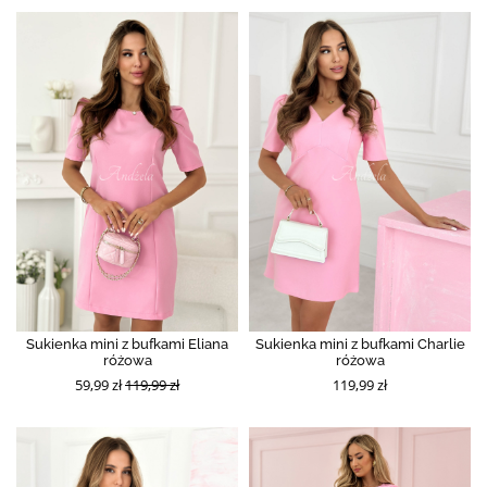
Sukienka mini z bufkami Eliana
Sukienka mini z bufkami Charlie
różowa
różowa
59,99 zł
119,99 zł
119,99 zł