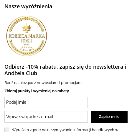
Nasze wyróżnienia
Odbierz -10% rabatu, zapisz się do newslettera i
Andżela Club
Badź na bieżąco z nowościami i promocjami
Zbieraj punkty i wymieniaj na rabaty
Wyrażam zgode na otrzymywanie informacji handlowych w