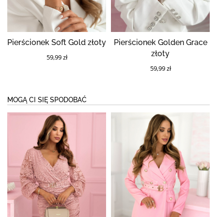
Pierścionek Soft Gold złoty
Pierścionek Golden Grace
złoty
59,99 zł
59,99 zł
MOGĄ CI SIĘ SPODOBAĆ