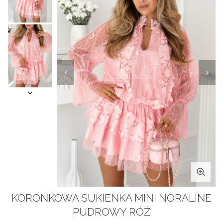
KORONKOWA SUKIENKA MINI NORALINE
PUDROWY RÓŻ