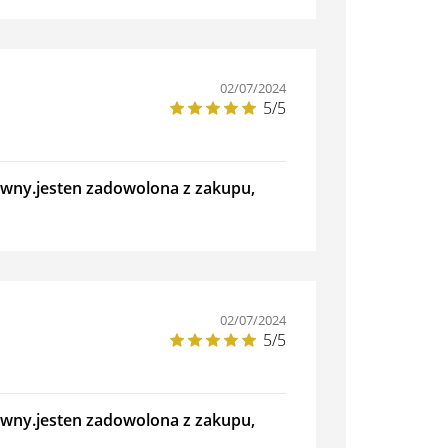
02/07/2024
5/5
iewny.jesten zadowolona z zakupu,
02/07/2024
5/5
iewny.jesten zadowolona z zakupu,