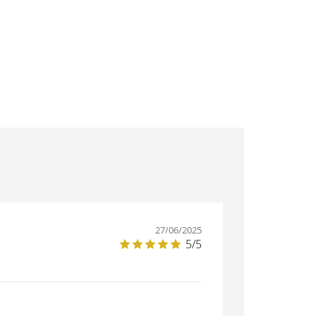
27/06/2025
5/5