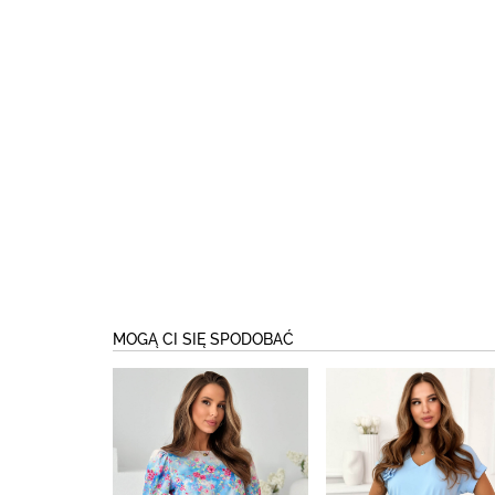
MOGĄ CI SIĘ SPODOBAĆ