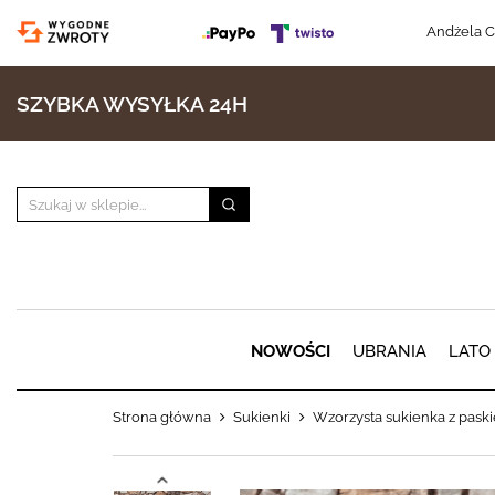
Andżela C
SZYBKA WYSYŁKA 24H
NOWOŚCI
UBRANIA
LATO
Strona główna
Sukienki
Wzorzysta sukienka z paski