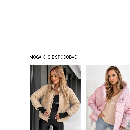
MOGĄ CI SIĘ SPODOBAĆ