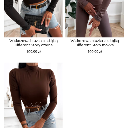
Wiskozowa bluzka ze stójką
Wiskozowa bluzka ze stójką
Different Story czarna
Different Story mokka
109,99 zł
109,99 zł