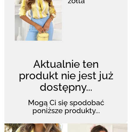
żółta
Aktualnie ten
produkt nie jest już
dostępny...
Mogą Ci się spodobać
poniższe produkty...