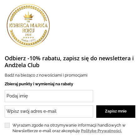
Odbierz -10% rabatu, zapisz się do newslettera i
Andżela Club
Badź na bieżąco z nowościami i promocjami
Zbieraj punkty i wymieniaj na rabaty
Wyrażam zgode na otrzymywanie informacji handlowych w
Newsletterze e-mail oraz akceptuję
Politykę Prywatności.