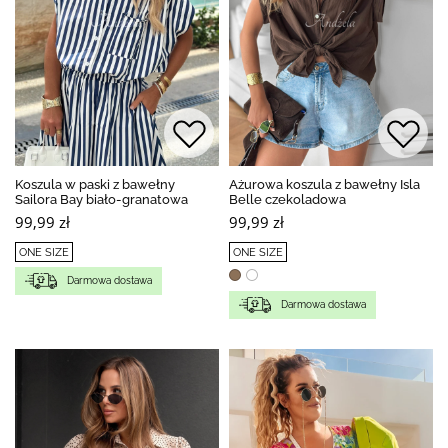
Koszula w paski z bawełny
Ażurowa koszula z bawełny Isla
Sailora Bay biało-granatowa
Belle czekoladowa
99,99 zł
99,99 zł
ONE SIZE
ONE SIZE
Darmowa dostawa
Darmowa dostawa