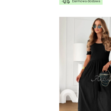
Darmowa dostawa