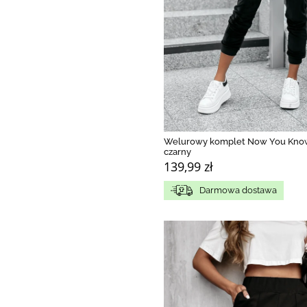
Welurowy komplet Now You Kno
czarny
139,99 zł
Darmowa dostawa