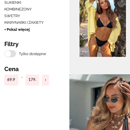
SUKIENKI
KOMBINEZONY
SWETRY
MARYNARKI I ŻAKIETY
+ Pokaż więcej
Filtry
Tylko dostępne
Cena
-