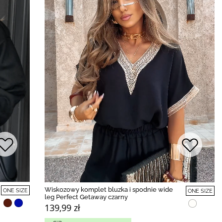
Wiskozowy komplet bluzka i spodnie wide
ONE SIZE
ONE SIZE
leg Perfect Getaway czarny
139,99 zł