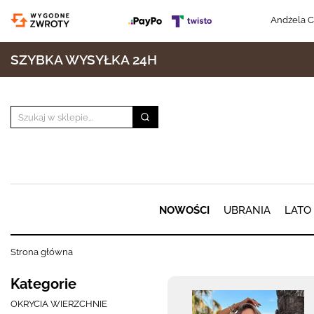
Andżela C
SZYBKA WYSYŁKA 24H
NOWOŚCI
UBRANIA
LATO
Strona główna
Kategorie
OKRYCIA WIERZCHNIE