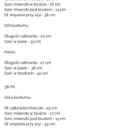
Szer. miseczki w biuście - 16 cm
Szer. miseczki pod biustem - 14 cm
Dł. wiązania przy szyi - 38 cm
Dół kostiumu:
Długość całkowita - 20 cm
Szer. w pasie - 33 cm
Pareo:
Długość całkowita - 27 cm
Szer. w pasie - 38 cm
Szer. w biodrach - 40 cm
38/M
Góra kostiumu:
Dł. całkowita miseczki - 29 cm
Szer. miseczki w biuście - 17 cm
Szer. miseczki pod biustem - 15 cm
Dł. wiązania przy szyi - 39 cm