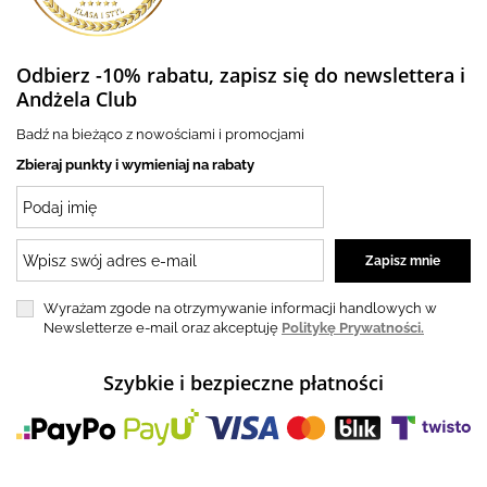
Odbierz -10% rabatu, zapisz się do newslettera i
Andżela Club
Badź na bieżąco z nowościami i promocjami
Zbieraj punkty i wymieniaj na rabaty
Wyrażam zgode na otrzymywanie informacji handlowych w
Newsletterze e-mail oraz akceptuję
Politykę Prywatności.
Szybkie i bezpieczne płatności