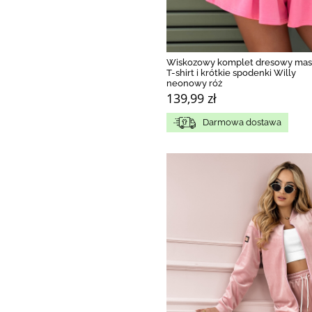
Wiskozowy komplet dresowy mas
T-shirt i krótkie spodenki Willy
neonowy róż
139,99 zł
Darmowa dostawa