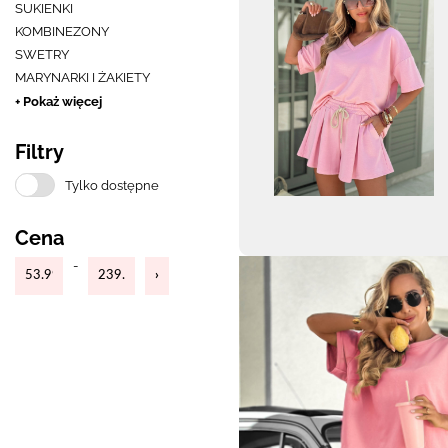
SUKIENKI
KOMBINEZONY
SWETRY
MARYNARKI I ŻAKIETY
+ Pokaż więcej
Filtry
Tylko dostępne
Cena
-