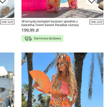
Wzorzysty komplet koszula i spodnie z
ONE SIZE
ONE SIZE
bawełną i lnem Sweet Paradise różowy
199,99 zł
Darmowa dostawa