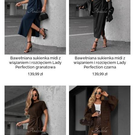
Bawełniana sukienka midi z
Bawełniana sukienka midi z
wiązaniem i rozcięciem Lady
wiązaniem i rozcięciem Lady
Perfection granatowa
Perfection czarna
139,99 zł
139,99 zł