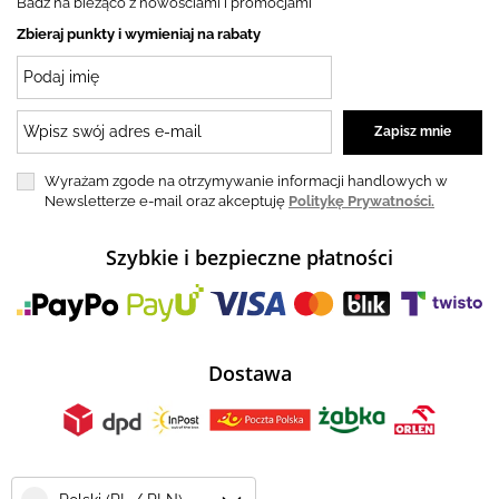
Badź na bieżąco z nowościami i promocjami
Zbieraj punkty i wymieniaj na rabaty
Wyrażam zgode na otrzymywanie informacji handlowych w
Newsletterze e-mail oraz akceptuję
Politykę Prywatności.
Szybkie i bezpieczne płatności
Dostawa