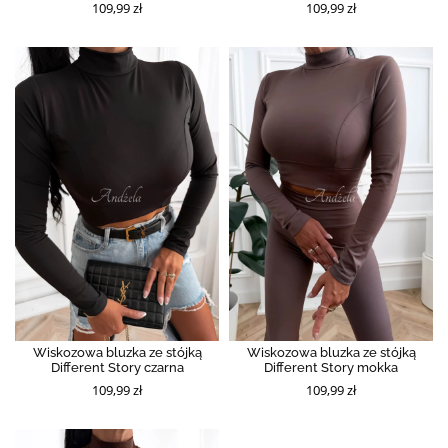
109,99 zł
109,99 zł
Wiskozowa bluzka ze stójką
Wiskozowa bluzka ze stójką
Different Story czarna
Different Story mokka
109,99 zł
109,99 zł