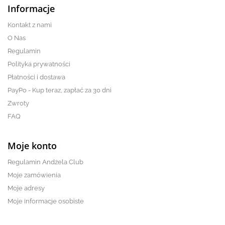
Informacje
Kontakt z nami
O Nas
Regulamin
Polityka prywatności
Płatności i dostawa
PayPo - Kup teraz, zapłać za 30 dni
Zwroty
FAQ
Moje konto
Regulamin Andżela Club
Moje zamówienia
Moje adresy
Moje informacje osobiste