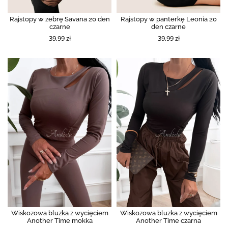
Rajstopy w zebrę Savana 20 den
Rajstopy w panterkę Leonia 20
czarne
den czarne
39,99 zł
39,99 zł
Wiskozowa bluzka z wycięciem
Wiskozowa bluzka z wycięciem
Another Time mokka
Another Time czarna