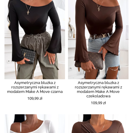
Asymetryczna bluzka z
Asymetryczna bluzka z
rozszerzanymi rękawami z
rozszerzanymi rękawami z
modalem Make A Move czarna
modalem Make A Move
czekoladowa
109,99 zł
109,99 zł