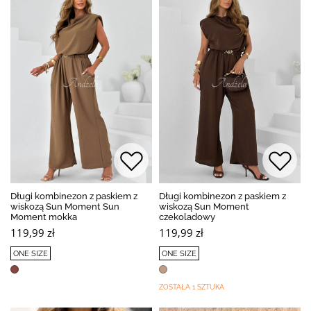
Długi kombinezon z paskiem z
Długi kombinezon z paskiem z
wiskozą Sun Moment Sun
wiskozą Sun Moment
Moment mokka
czekoladowy
119,99 zł
119,99 zł
ONE SIZE
ONE SIZE
ZOSTAŁA 1 SZTUKA