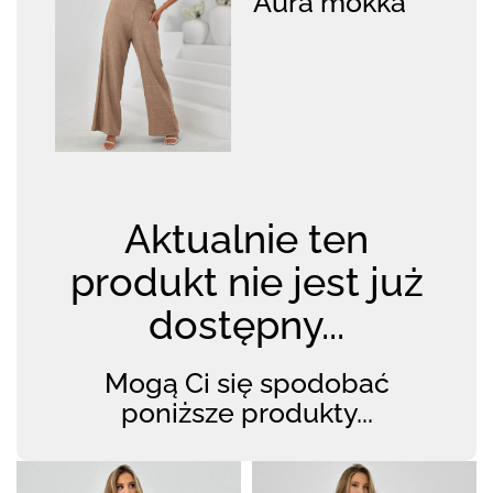
Aura mokka
Aktualnie ten
produkt nie jest już
dostępny...
Mogą Ci się spodobać
poniższe produkty...