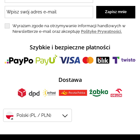
Wyrażam zgode na otrzymywanie informacji handlowych w
Newsletterze e-mail oraz akceptuję
Politykę Prywatności.
Szybkie i bezpieczne płatności
Dostawa
Polski (PL / PLN)
zł