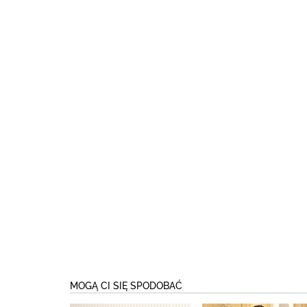
MOGĄ CI SIĘ SPODOBAĆ