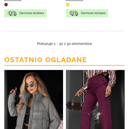
Darmowa dostawa
Darmowa dostawa
Pokazuje 1 - 30 z 30 elementów
OSTATNIO OGLĄDANE