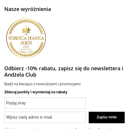
Nasze wyróżnienia
Odbierz -10% rabatu, zapisz się do newslettera i
Andżela Club
Badź na bieżąco z nowościami i promocjami
Zbieraj punkty i wymieniaj na rabaty