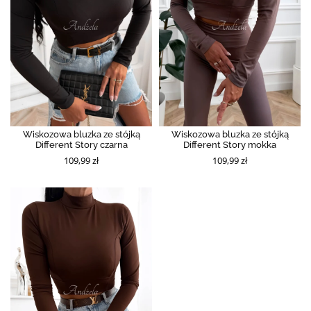
Wiskozowa bluzka ze stójką
Wiskozowa bluzka ze stójką
Different Story czarna
Different Story mokka
109,99 zł
109,99 zł