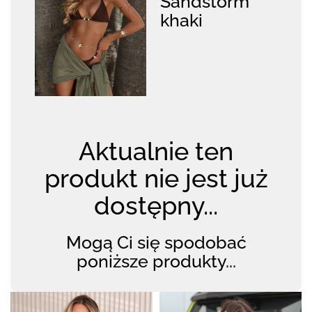
Sandstorm
khaki
Aktualnie ten
produkt nie jest już
dostępny...
Mogą Ci się spodobać
poniższe produkty...