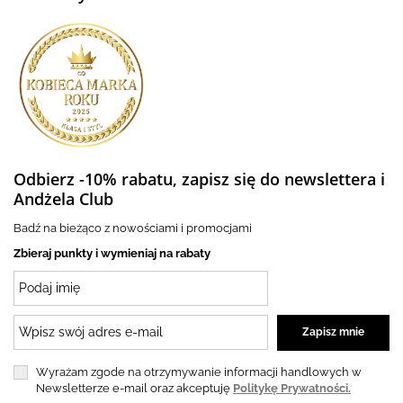
Odbierz -10% rabatu, zapisz się do newslettera i
Andżela Club
Badź na bieżąco z nowościami i promocjami
Zbieraj punkty i wymieniaj na rabaty
Wyrażam zgode na otrzymywanie informacji handlowych w
Newsletterze e-mail oraz akceptuję
Politykę Prywatności.