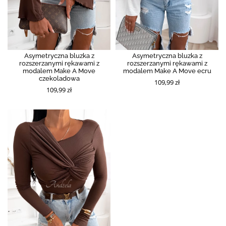
Asymetryczna bluzka z
Asymetryczna bluzka z
rozszerzanymi rękawami z
rozszerzanymi rękawami z
modalem Make A Move
modalem Make A Move ecru
czekoladowa
109,99 zł
109,99 zł