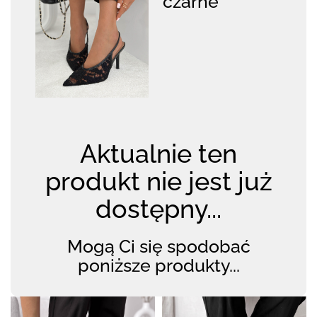
czarne
Aktualnie ten
produkt nie jest już
dostępny...
Mogą Ci się spodobać
poniższe produkty...