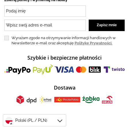
Wyrażam zgode na otrzymywanie informacji handlowych w
Newsletterze e-mail oraz akceptuję
Politykę Prywatności.
Szybkie i bezpieczne płatności
Dostawa
Polski (PL / PLN)
zł