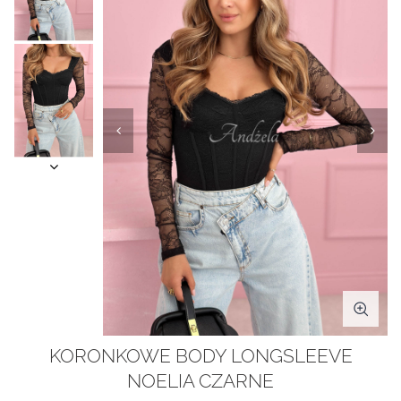
KORONKOWE BODY LONGSLEEVE
NOELIA CZARNE