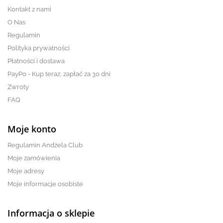
Kontakt z nami
O Nas
Regulamin
Polityka prywatności
Płatności i dostawa
PayPo - Kup teraz, zapłać za 30 dni
Zwroty
FAQ
Moje konto
Regulamin Andżela Club
Moje zamówienia
Moje adresy
Moje informacje osobiste
Informacja o sklepie