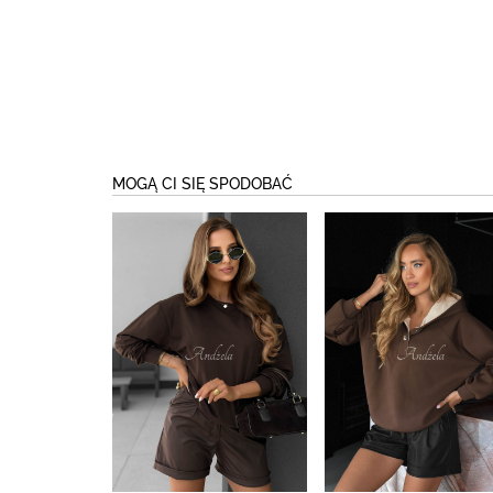
MOGĄ CI SIĘ SPODOBAĆ