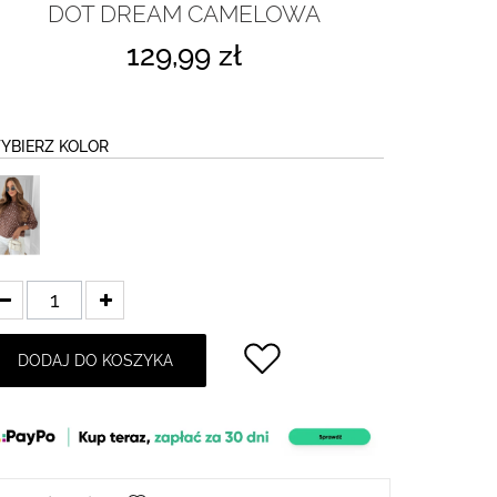
DOT DREAM CAMELOWA
129,99 zł
YBIERZ KOLOR
DODAJ DO KOSZYKA