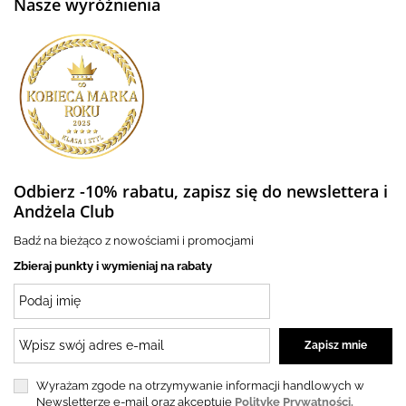
Nasze wyróżnienia
Odbierz -10% rabatu, zapisz się do newslettera i
Andżela Club
Badź na bieżąco z nowościami i promocjami
Zbieraj punkty i wymieniaj na rabaty
Wyrażam zgode na otrzymywanie informacji handlowych w
Newsletterze e-mail oraz akceptuję
Politykę Prywatności.